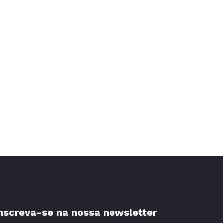
nscreva-se na nossa newsletter