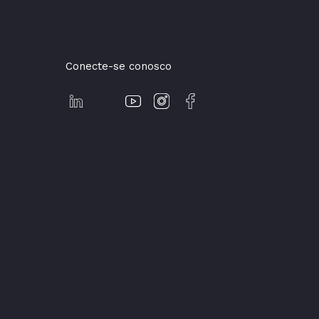
Conecte-se conosco