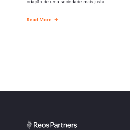
criação de uma sociedade mais justa.
Read More