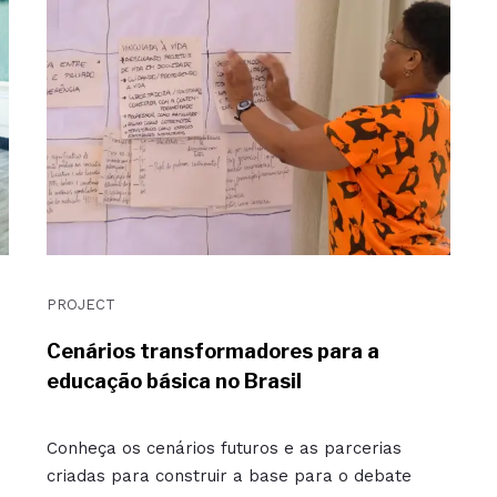
PROJECT
Cenários transformadores para a
educação básica no Brasil
Conheça os cenários futuros e as parcerias
criadas para construir a base para o debate