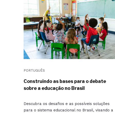
PORTUGUÊS
Construindo as bases para o debate
sobre a educação no Brasil
Descubra os desafios e as possíveis soluções
para o sistema educacional no Brasil, visando a