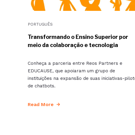
PORTUGUÊS
Transformando o Ensino Superior por
meio da colaboração e tecnologia
Conheça a parceria entre Reos Partners e
EDUCAUSE, que apoiaram um grupo de
instituições na expansão de suas iniciativas-pilot
de chatbots.
Read More