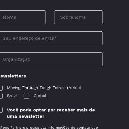
ewsletters
Moving Through Tough Terrain (Africa)
Brazil
Global
Você pode optar por receber mais de
uma newsletter
 Reos Partners precisa das informações de contato que