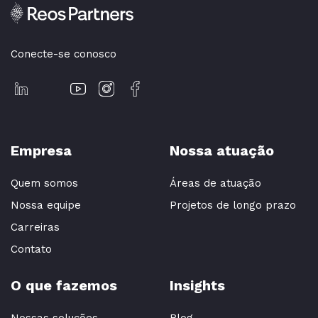
Conecte-se conosco
Empresa
Nossa atuação
Quem somos
Áreas de atuação
Nossa equipe
Projetos de longo prazo
Carreiras
Contato
O que fazemos
Insights
Nossas soluções
Blog