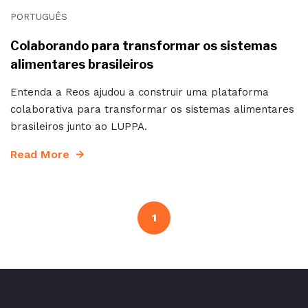
PORTUGUÊS
Colaborando para transformar os sistemas
alimentares brasileiros
Entenda a Reos ajudou a construir uma plataforma
colaborativa para transformar os sistemas alimentares
brasileiros junto ao LUPPA.
Read More
1