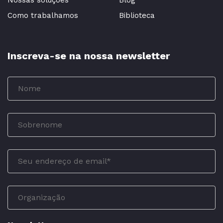
Como trabalhamos
Biblioteca
Inscreva-se na nossa newsletter