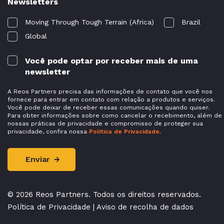
Newsletters
Moving Through Tough Terrain (Africa)
Brazil
Global
Você pode optar por receber mais de uma
newsletter
A Reos Partners precisa das informações de contato que você nos
fornece para entrar em contato com relação a produtos e serviços.
Você pode deixar de receber essas comunicações quando quiser.
Para obter informações sobre como cancelar o recebimento, além de
nossas práticas de privacidade e compromisso de proteger sua
privacidade, confira nossa
Política de Privacidade
.
© 2026 Reos Partners. Todos os direitos reservados.
Política de Privacidade
|
Aviso de recolha de dados