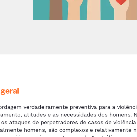
 geral
rdagem verdadeiramente preventiva para a violência
amento, atitudes e as necessidades dos homens. No
r os ataques de perpetradores de casos de violênci
ialmente homens, são complexos e relativamente n