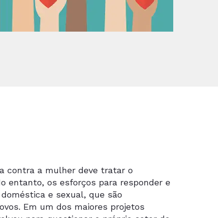
 contra a mulher deve tratar o
 entanto, os esforços para responder e
a doméstica e sexual, que são
ovos. Em um dos maiores projetos