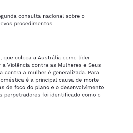
gunda consulta nacional sobre o
 novos procedimentos
8, que coloca a Austrália como líder
r a Violência contra as Mulheres e Seus
a contra a mulher é generalizada. Para
oméstica é a principal causa de morte
as de foco do plano e o desenvolvimento
 perpetradores foi identificado como o