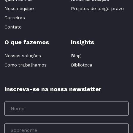
Nossa equipe
Projetos de longo prazo
Carreiras
Contato
O que fazemos
Insights
Nossas soluções
Blog
Como trabalhamos
Biblioteca
Inscreva-se na nossa newsletter