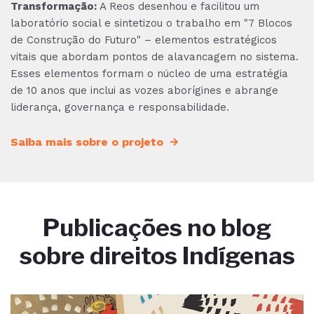
Transformação:
A Reos desenhou e facilitou um
laboratório social e sintetizou o trabalho em "7 Blocos
de Construção do Futuro" – elementos estratégicos
vitais que abordam pontos de alavancagem no sistema.
Esses elementos formam o núcleo de uma estratégia
de 10 anos que inclui as vozes aborígines e abrange
liderança, governança e responsabilidade.
Saiba mais sobre o projeto
Publicações no blog
sobre direitos Indígenas