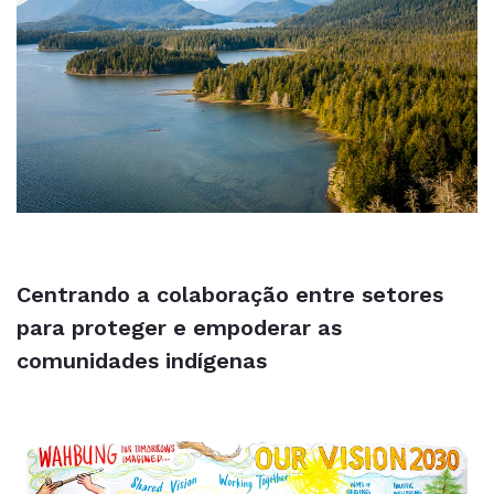
Centrando a colaboração entre setores
para proteger e empoderar as
comunidades indígenas