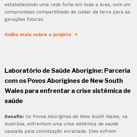
estabelecendo uma rede forte em toda a área, com um
compromisso compartilhado de cuidar da terra para as
gerações futuras.
Saiba mais sobre o projeto
Laboratório de Saúde Aborígine: Parceria
com os Povos Aborígines de New South
Wales para enfrentar a crise sistêmica de
saúde
Desafio:
Os Povos Aborígines de New South Wales, na
Austrália, enfrentam uma crise sistêmica de saúde
causada pela colonização enraizada. Eles sofrem