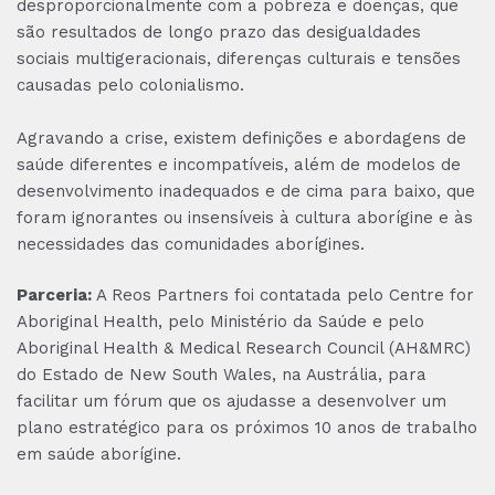
desproporcionalmente com a pobreza e doenças, que
são resultados de longo prazo das desigualdades
sociais multigeracionais, diferenças culturais e tensões
causadas pelo colonialismo.
Agravando a crise, existem definições e abordagens de
saúde diferentes e incompatíveis, além de modelos de
desenvolvimento inadequados e de cima para baixo, que
foram ignorantes ou insensíveis à cultura aborígine e às
necessidades das comunidades aborígines.
Parceria:
A Reos Partners foi contatada pelo Centre for
Aboriginal Health, pelo Ministério da Saúde e pelo
Aboriginal Health & Medical Research Council (AH&MRC)
do Estado de New South Wales, na Austrália, para
facilitar um fórum que os ajudasse a desenvolver um
plano estratégico para os próximos 10 anos de trabalho
em saúde aborígine.