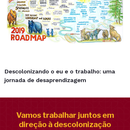
Descolonizando o eu e o trabalho: uma
jornada de desaprendizagem
Vamos trabalhar juntos em
direção à descolonização