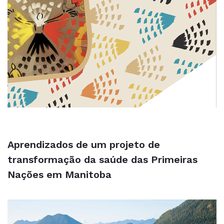
Aprendizados de um projeto de
transformação da saúde das Primeiras
Nações em Manitoba