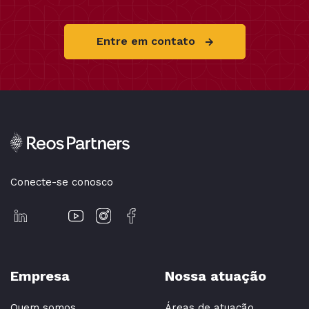
Entre em contato
Conecte-se conosco
Empresa
Nossa atuação
Quem somos
Áreas de atuação