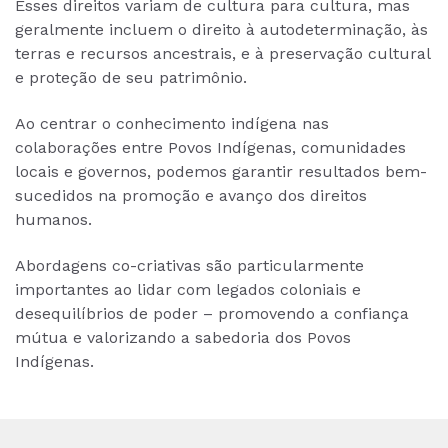
Esses direitos variam de cultura para cultura, mas
geralmente incluem o direito à autodeterminação, às
terras e recursos ancestrais, e à preservação cultural
e proteção de seu patrimônio.
Ao centrar o conhecimento indígena nas
colaborações entre Povos Indígenas, comunidades
locais e governos, podemos garantir resultados bem-
sucedidos na promoção e avanço dos direitos
humanos.
Abordagens co-criativas são particularmente
importantes ao lidar com legados coloniais e
desequilíbrios de poder – promovendo a confiança
mútua e valorizando a sabedoria dos Povos
Indígenas.