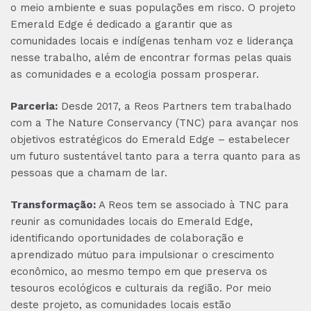
o meio ambiente e suas populações em risco. O projeto
Emerald Edge é dedicado a garantir que as
comunidades locais e indígenas tenham voz e liderança
nesse trabalho, além de encontrar formas pelas quais
as comunidades e a ecologia possam prosperar.
Parceria:
Desde 2017, a Reos Partners tem trabalhado
com a The Nature Conservancy (TNC) para avançar nos
objetivos estratégicos do Emerald Edge – estabelecer
um futuro sustentável tanto para a terra quanto para as
pessoas que a chamam de lar.
Transformação:
A Reos tem se associado à TNC para
reunir as comunidades locais do Emerald Edge,
identificando oportunidades de colaboração e
aprendizado mútuo para impulsionar o crescimento
econômico, ao mesmo tempo em que preserva os
tesouros ecológicos e culturais da região. Por meio
deste projeto, as comunidades locais estão