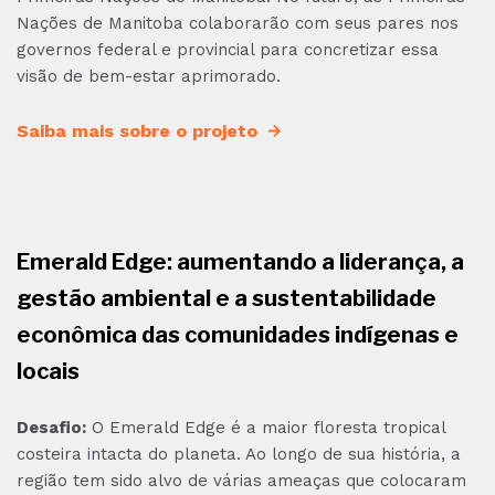
Nações de Manitoba colaborarão com seus pares nos
governos federal e provincial para concretizar essa
visão de bem-estar aprimorado.
Saiba mais sobre o projeto
Emerald Edge: aumentando a liderança, a
gestão ambiental e a sustentabilidade
econômica das comunidades indígenas e
locais
Desafio:
O Emerald Edge é a maior floresta tropical
costeira intacta do planeta. Ao longo de sua história, a
região tem sido alvo de várias ameaças que colocaram