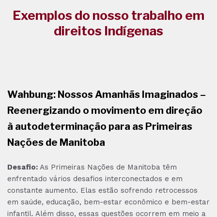
Exemplos do nosso trabalho em
direitos Indígenas
Wahbung: Nossos Amanhãs Imaginados –
Reenergizando o movimento em direção
à autodeterminação para as Primeiras
Nações de Manitoba
Desafio:
As Primeiras Nações de Manitoba têm
enfrentado vários desafios interconectados e em
constante aumento. Elas estão sofrendo retrocessos
em saúde, educação, bem-estar econômico e bem-estar
infantil. Além disso, essas questões ocorrem em meio a