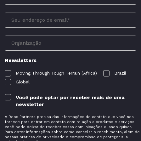
Newsletters
Moving Through Tough Terrain (Africa)
Brazil
Global
Você pode optar por receber mais de uma
newsletter
A Reos Partners precisa das informações de contato que você nos
fornece para entrar em contato com relação a produtos e serviços.
Você pode deixar de receber essas comunicações quando quiser.
Para obter informações sobre como cancelar o recebimento, além de
nossas práticas de privacidade e compromisso de proteger sua